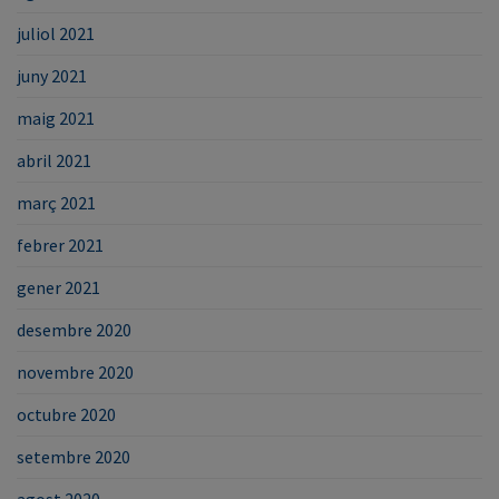
juliol 2021
juny 2021
maig 2021
abril 2021
març 2021
febrer 2021
gener 2021
desembre 2020
novembre 2020
octubre 2020
setembre 2020
agost 2020