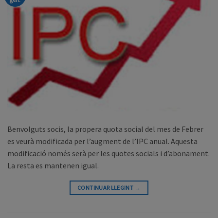
Benvolguts socis, la propera quota social del mes de Febrer
es veurà modificada per l’augment de l’IPC anual. Aquesta
modificació només serà per les quotes socials i d’abonament.
La resta es mantenen igual.
CONTINUAR LLEGINT
→