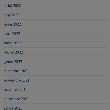
juliol 2022
juny 2022
maig 2022
abril 2022
març 2022
febrer 2022
gener 2022
desembre 2021
novembre 2021
octubre 2021
setembre 2021
agost 2021