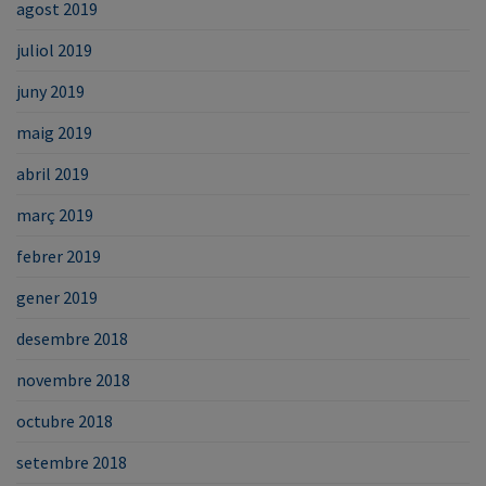
agost 2019
juliol 2019
juny 2019
maig 2019
abril 2019
març 2019
febrer 2019
gener 2019
desembre 2018
novembre 2018
octubre 2018
setembre 2018