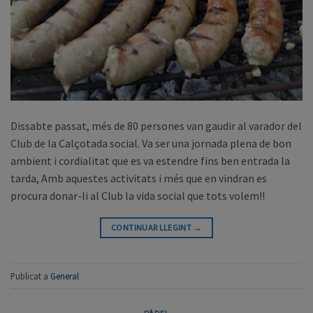
Dissabte passat, més de 80 persones van gaudir al varador del
Club de la Calçotada social. Va ser una jornada plena de bon
ambient i cordialitat que es va estendre fins ben entrada la
tarda, Amb aquestes activitats i més que en vindran es
procura donar-li al Club la vida social que tots volem!!
CONTINUAR LLEGINT
→
Publicat a
General