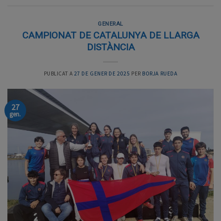
GENERAL
CAMPIONAT DE CATALUNYA DE LLARGA
DISTÀNCIA
PUBLICAT A
27 DE GENER DE 2025
PER
BORJA RUEDA
27
gen.