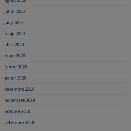
juliol 2020
juny 2020
maig 2020
abril 2020
març 2020
febrer 2020
gener 2020
desembre 2019
novembre 2019
octubre 2019
setembre 2019