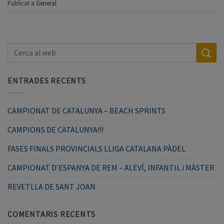
Publicat a
General
ENTRADES RECENTS
CAMPIONAT DE CATALUNYA – BEACH SPRINTS
CAMPIONS DE CATALUNYA!!!
FASES FINALS PROVINCIALS LLIGA CATALANA PÀDEL
CAMPIONAT D’ESPANYA DE REM – ALEVÍ, INFANTIL i MÀSTER
REVETLLA DE SANT JOAN
COMENTARIS RECENTS