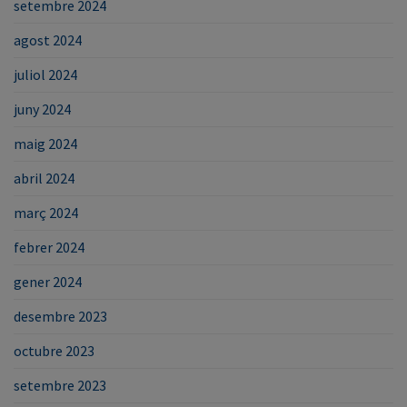
setembre 2024
agost 2024
juliol 2024
juny 2024
maig 2024
abril 2024
març 2024
febrer 2024
gener 2024
desembre 2023
octubre 2023
setembre 2023