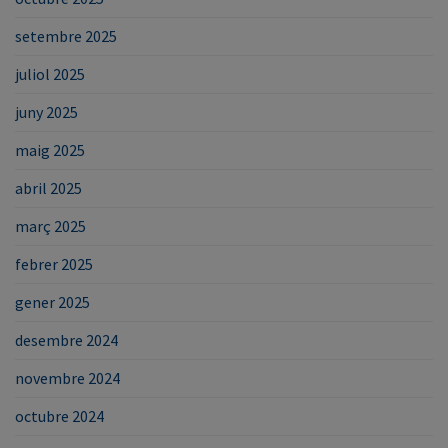
setembre 2025
juliol 2025
juny 2025
maig 2025
abril 2025
març 2025
febrer 2025
gener 2025
desembre 2024
novembre 2024
octubre 2024