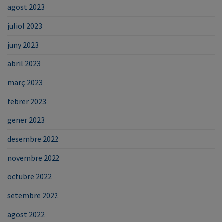
agost 2023
juliol 2023
juny 2023
abril 2023
març 2023
febrer 2023
gener 2023
desembre 2022
novembre 2022
octubre 2022
setembre 2022
agost 2022