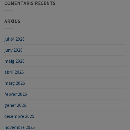
COMENTARIS RECENTS
ARXIUS
juliol 2026
juny 2026
maig 2026
abril 2026
març 2026
febrer 2026
gener 2026
desembre 2025
novembre 2025