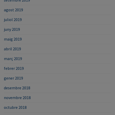
agost 2019
juliol 2019
juny 2019
maig 2019
abril 2019
març 2019
febrer 2019
gener 2019
desembre 2018
novembre 2018
octubre 2018