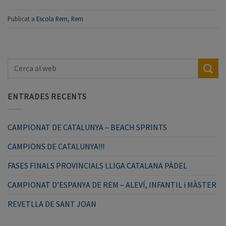
Publicat a
Escola Rem
,
Rem
ENTRADES RECENTS
CAMPIONAT DE CATALUNYA – BEACH SPRINTS
CAMPIONS DE CATALUNYA!!!
FASES FINALS PROVINCIALS LLIGA CATALANA PÀDEL
CAMPIONAT D’ESPANYA DE REM – ALEVÍ, INFANTIL i MÀSTER
REVETLLA DE SANT JOAN