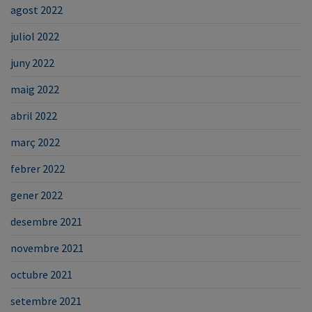
agost 2022
juliol 2022
juny 2022
maig 2022
abril 2022
març 2022
febrer 2022
gener 2022
desembre 2021
novembre 2021
octubre 2021
setembre 2021