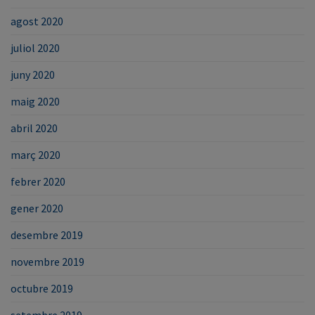
agost 2020
juliol 2020
juny 2020
maig 2020
abril 2020
març 2020
febrer 2020
gener 2020
desembre 2019
novembre 2019
octubre 2019
setembre 2019