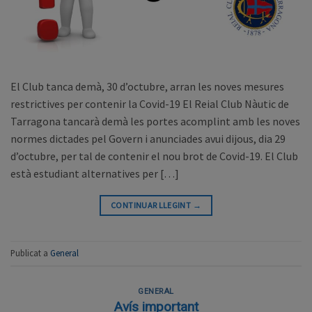
El Club tanca demà, 30 d’octubre, arran les noves mesures
restrictives per contenir la Covid-19 El Reial Club Nàutic de
Tarragona tancarà demà les portes acomplint amb les noves
normes dictades pel Govern i anunciades avui dijous, dia 29
d’octubre, per tal de contenir el nou brot de Covid-19. El Club
està estudiant alternatives per […]
CONTINUAR LLEGINT
→
Publicat a
General
GENERAL
Avís important