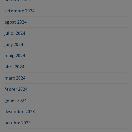
setembre 2024
agost 2024
juliol 2024
juny 2024
maig 2024
abril 2024
març 2024
febrer 2024
gener 2024
desembre 2023
octubre 2023