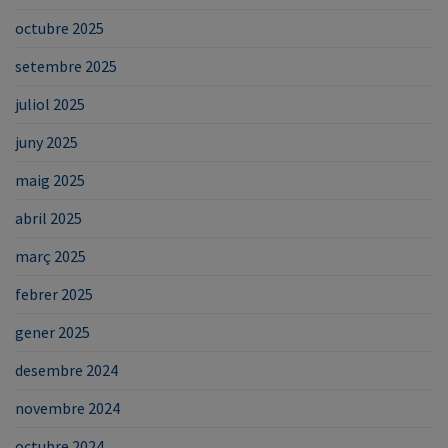
octubre 2025
setembre 2025
juliol 2025
juny 2025
maig 2025
abril 2025
març 2025
febrer 2025
gener 2025
desembre 2024
novembre 2024
octubre 2024