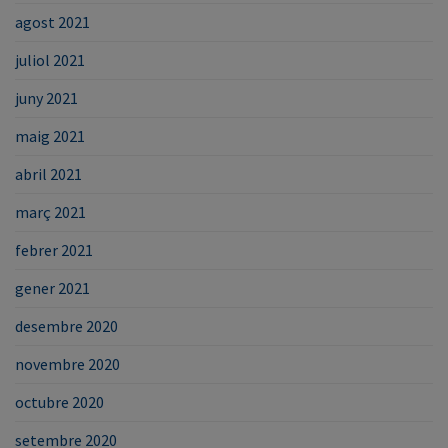
agost 2021
juliol 2021
juny 2021
maig 2021
abril 2021
març 2021
febrer 2021
gener 2021
desembre 2020
novembre 2020
octubre 2020
setembre 2020