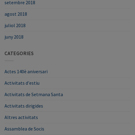
setembre 2018
agost 2018
juliol 2018
juny 2018
CATEGORIES
Actes 140è aniversari
Activitats d'estiu
Activitats de Setmana Santa
Activitats dirigides
Altres activitats
Assamblea de Socis