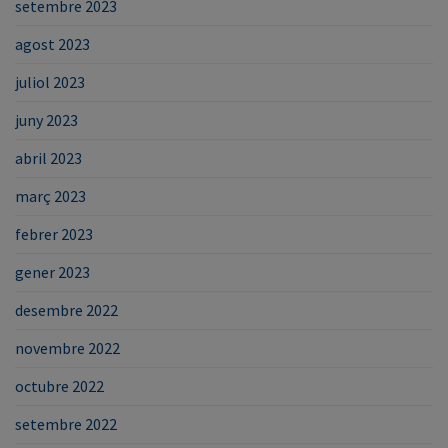
setembre 2023
agost 2023
juliol 2023
juny 2023
abril 2023
març 2023
febrer 2023
gener 2023
desembre 2022
novembre 2022
octubre 2022
setembre 2022