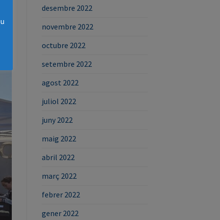
desembre 2022
eu
novembre 2022
octubre 2022
setembre 2022
agost 2022
juliol 2022
juny 2022
maig 2022
abril 2022
març 2022
febrer 2022
gener 2022