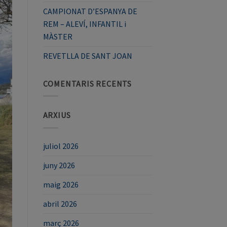
CAMPIONAT D’ESPANYA DE
REM – ALEVÍ, INFANTIL i
MÀSTER
REVETLLA DE SANT JOAN
COMENTARIS RECENTS
ARXIUS
juliol 2026
juny 2026
maig 2026
abril 2026
març 2026