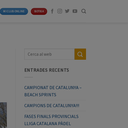
MI CLUB ONLINE
BOTIGA
ENTRADES RECENTS
CAMPIONAT DE CATALUNYA –
BEACH SPRINTS
CAMPIONS DE CATALUNYA!!!
FASES FINALS PROVINCIALS
LLIGA CATALANA PÀDEL