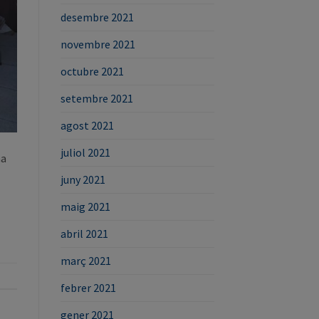
desembre 2021
novembre 2021
octubre 2021
setembre 2021
agost 2021
juliol 2021
na
juny 2021
maig 2021
abril 2021
març 2021
febrer 2021
gener 2021