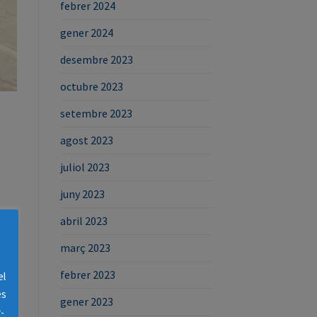
febrer 2024
gener 2024
desembre 2023
octubre 2023
setembre 2023
agost 2023
juliol 2023
juny 2023
abril 2023
març 2023
febrer 2023
el
es
gener 2023
-