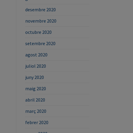
desembre 2020
novembre 2020
octubre 2020
setembre 2020
agost 2020
juliol 2020
juny 2020
maig 2020
abril 2020
març 2020
febrer 2020