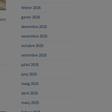
febrer 2026
gener 2026
 rem
desembre 2025
novembre 2025
octubre 2025
setembre 2025
juliol 2025
juny 2025
maig 2025
abril 2025
març 2025
febrer 2025