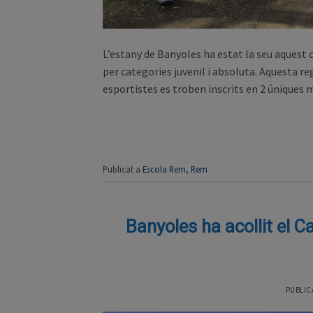
L’estany de Banyoles ha estat la seu aquest 
per categories juvenil i absoluta. Aquesta r
esportistes es troben inscrits en 2 úniques 
Publicat a
Escola Rem
,
Rem
Banyoles ha acollit el 
PUBLIC