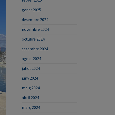
gener 2025
desembre 2024
novembre 2024
octubre 2024
setembre 2024
agost 2024
juliol 2024
juny 2024
maig 2024
abril 2024
març 2024