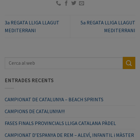
3a REGATA LLIGA LLAGUT
5a REGATA LLIGA LLAGUT
MEDITERRANI
MEDITERRANI
ENTRADES RECENTS
CAMPIONAT DE CATALUNYA – BEACH SPRINTS
CAMPIONS DE CATALUNYA!!!
FASES FINALS PROVINCIALS LLIGA CATALANA PÀDEL
CAMPIONAT D’ESPANYA DE REM – ALEVÍ, INFANTIL i MÀSTER