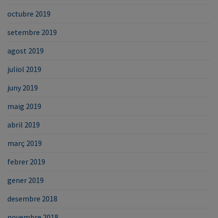
octubre 2019
setembre 2019
agost 2019
juliol 2019
juny 2019
maig 2019
abril 2019
març 2019
febrer 2019
gener 2019
desembre 2018
novembre 2018