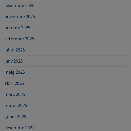
desembre 2025
novembre 2025
octubre 2025
setembre 2025
juliol 2025
juny 2025
maig 2025
abril 2025
març 2025
febrer 2025
gener 2025
desembre 2024