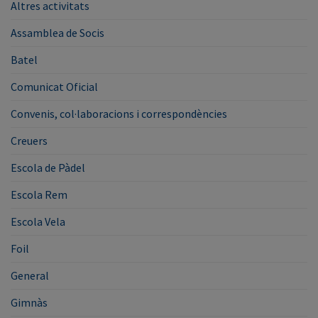
Altres activitats
Assamblea de Socis
Batel
Comunicat Oficial
Convenis, col·laboracions i correspondències
Creuers
Escola de Pàdel
Escola Rem
Escola Vela
Foil
General
Gimnàs