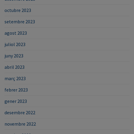
octubre 2023
setembre 2023
agost 2023
juliol 2023
juny 2023
abril 2023
març 2023
febrer 2023
gener 2023
desembre 2022
novembre 2022