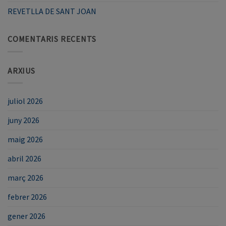
REVETLLA DE SANT JOAN
COMENTARIS RECENTS
ARXIUS
juliol 2026
juny 2026
maig 2026
abril 2026
març 2026
febrer 2026
gener 2026