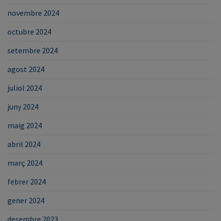
novembre 2024
octubre 2024
setembre 2024
agost 2024
juliol 2024
juny 2024
maig 2024
abril 2024
març 2024
febrer 2024
gener 2024
desembre 2023