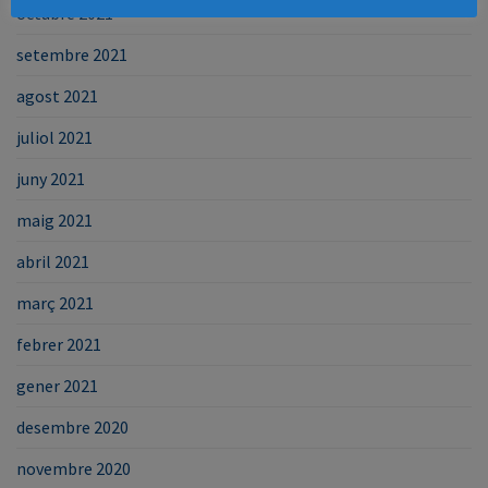
octubre 2021
setembre 2021
agost 2021
juliol 2021
juny 2021
maig 2021
abril 2021
març 2021
febrer 2021
gener 2021
desembre 2020
novembre 2020