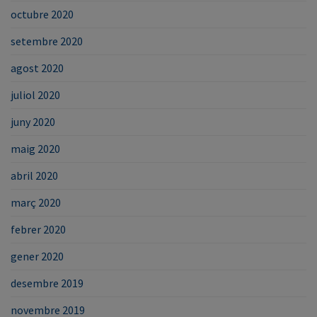
octubre 2020
setembre 2020
agost 2020
juliol 2020
juny 2020
maig 2020
abril 2020
març 2020
febrer 2020
gener 2020
desembre 2019
novembre 2019