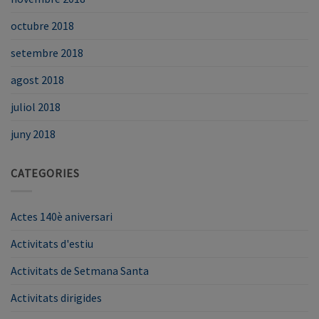
octubre 2018
setembre 2018
agost 2018
juliol 2018
juny 2018
CATEGORIES
Actes 140è aniversari
Activitats d'estiu
Activitats de Setmana Santa
Activitats dirigides