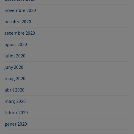
novembre 2020
octubre 2020
setembre 2020
agost 2020
juliol 2020
juny 2020
maig 2020
abril 2020
març 2020
febrer 2020
gener 2020