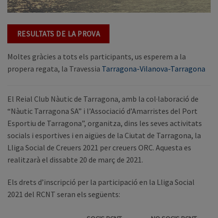
RESULTATS DE LA PROVA
Moltes gràcies a tots els participants, us esperem a la
propera regata, la Travessia
Tarragona-Vilanova-Tarragona
El Reial Club Nàutic de Tarragona, amb la col·laboració de
“Nàutic Tarragona SA” i l’Associació d’Amarristes del Port
Esportiu de Tarragona”, organitza, dins les seves activitats
socials i esportives i en aigües de la Ciutat de Tarragona, la
Lliga Social de Creuers 2021 per creuers ORC. Aquesta es
realitzarà el dissabte 20 de març de 2021.
Els drets d’inscripció per la participació en la Lliga Social
2021 del RCNT seran els següents: