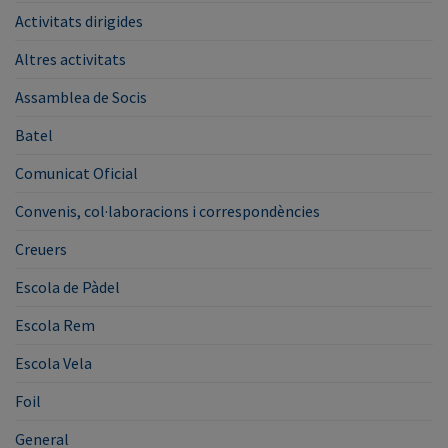
Activitats dirigides
Altres activitats
Assamblea de Socis
Batel
Comunicat Oficial
Convenis, col·laboracions i correspondències
Creuers
Escola de Pàdel
Escola Rem
Escola Vela
Foil
General