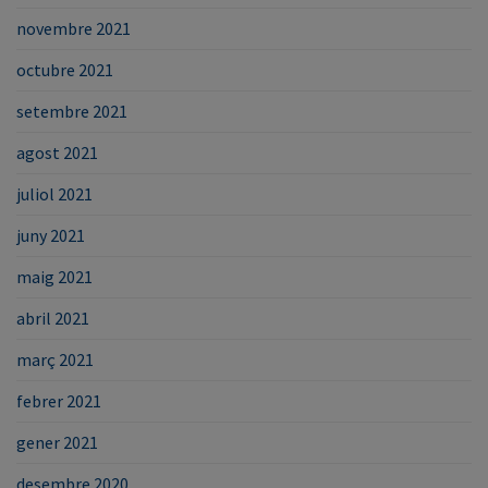
novembre 2021
octubre 2021
setembre 2021
agost 2021
juliol 2021
juny 2021
maig 2021
abril 2021
març 2021
febrer 2021
gener 2021
desembre 2020