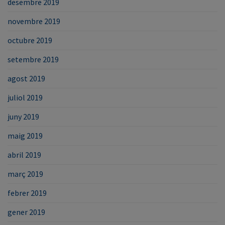
desembre 2019
novembre 2019
octubre 2019
setembre 2019
agost 2019
juliol 2019
juny 2019
maig 2019
abril 2019
març 2019
febrer 2019
gener 2019