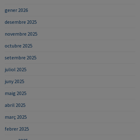
gener 2026
desembre 2025
novembre 2025
octubre 2025
setembre 2025
juliol 2025
juny 2025
maig 2025
abril 2025
març 2025
febrer 2025