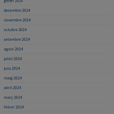
gener 2025
desembre 2024
novembre 2024
octubre 2024
setembre 2024
agost 2024
juliol 2024
juny 2024
maig 2024
abril 2024
març 2024
febrer 2024