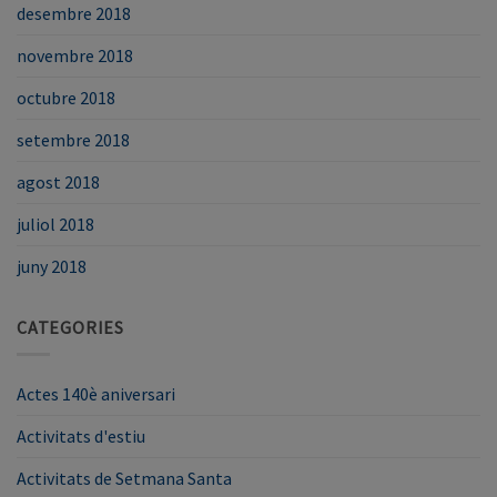
desembre 2018
novembre 2018
octubre 2018
setembre 2018
agost 2018
juliol 2018
juny 2018
CATEGORIES
Actes 140è aniversari
Activitats d'estiu
Activitats de Setmana Santa