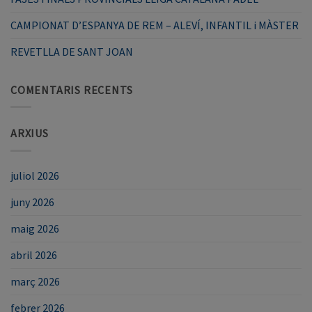
CAMPIONAT D’ESPANYA DE REM – ALEVÍ, INFANTIL i MÀSTER
REVETLLA DE SANT JOAN
COMENTARIS RECENTS
ARXIUS
juliol 2026
juny 2026
maig 2026
abril 2026
març 2026
febrer 2026