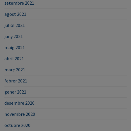
setembre 2021
agost 2021
juliol 2021
juny 2021
maig 2021
abril 2021
març 2021
febrer 2021
gener 2021
desembre 2020
novembre 2020
octubre 2020