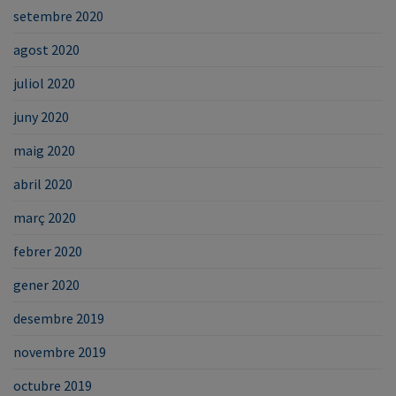
setembre 2020
agost 2020
juliol 2020
juny 2020
maig 2020
abril 2020
març 2020
febrer 2020
gener 2020
desembre 2019
novembre 2019
octubre 2019