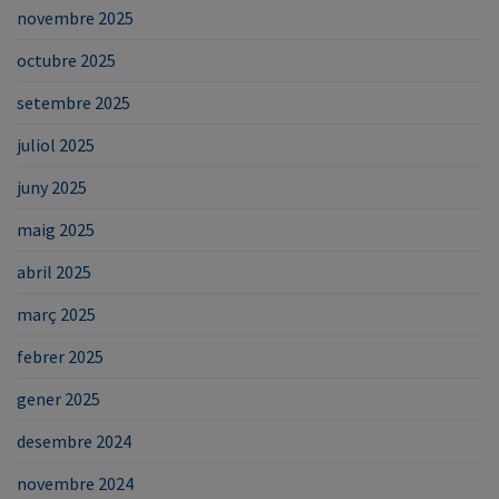
novembre 2025
octubre 2025
setembre 2025
juliol 2025
juny 2025
maig 2025
abril 2025
març 2025
febrer 2025
gener 2025
desembre 2024
novembre 2024