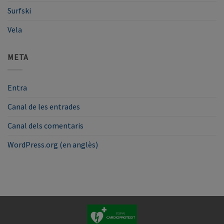
Surfski
Vela
META
Entra
Canal de les entrades
Canal dels comentaris
WordPress.org (en anglès)