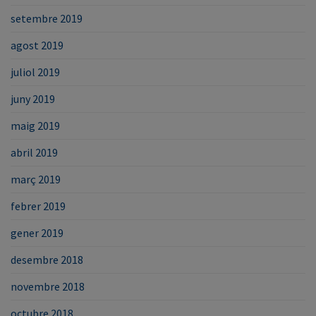
setembre 2019
agost 2019
juliol 2019
juny 2019
maig 2019
abril 2019
març 2019
febrer 2019
gener 2019
desembre 2018
novembre 2018
octubre 2018