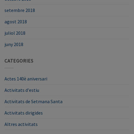
setembre 2018
agost 2018
juliol 2018
juny 2018
CATEGORIES
Actes 140è aniversari
Activitats d'estiu
Activitats de Setmana Santa
Activitats dirigides
Altres activitats