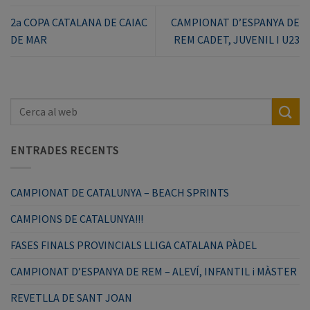
2a COPA CATALANA DE CAIAC
CAMPIONAT D’ESPANYA DE
DE MAR
REM CADET, JUVENIL I U23
ENTRADES RECENTS
CAMPIONAT DE CATALUNYA – BEACH SPRINTS
CAMPIONS DE CATALUNYA!!!
FASES FINALS PROVINCIALS LLIGA CATALANA PÀDEL
CAMPIONAT D’ESPANYA DE REM – ALEVÍ, INFANTIL i MÀSTER
REVETLLA DE SANT JOAN