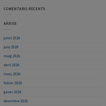
COMENTARIS RECENTS
ARXIUS
juliol 2026
juny 2026
maig 2026
abril 2026
març 2026
febrer 2026
gener 2026
desembre 2025