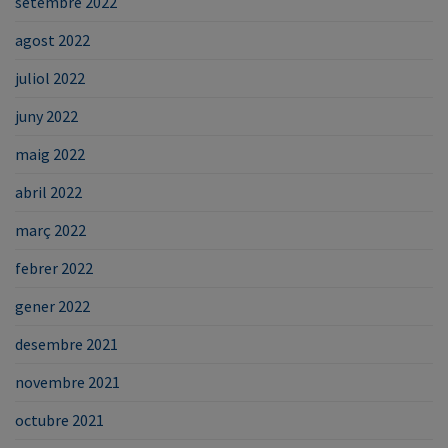
setembre 2022
agost 2022
juliol 2022
juny 2022
maig 2022
abril 2022
març 2022
febrer 2022
gener 2022
desembre 2021
novembre 2021
octubre 2021