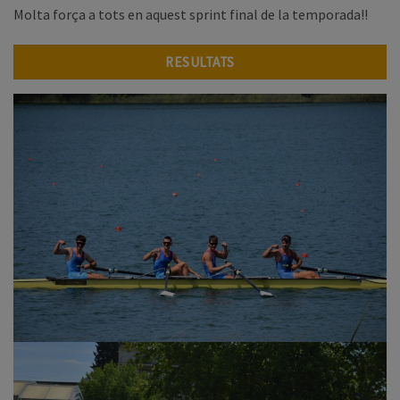
Molta força a tots en aquest sprint final de la temporada!!
RESULTATS