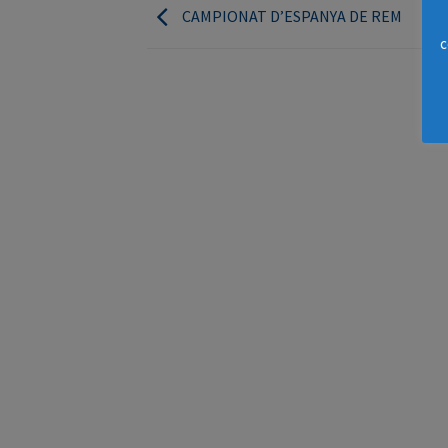
CAMPIONAT D’ESPANYA DE REM
c