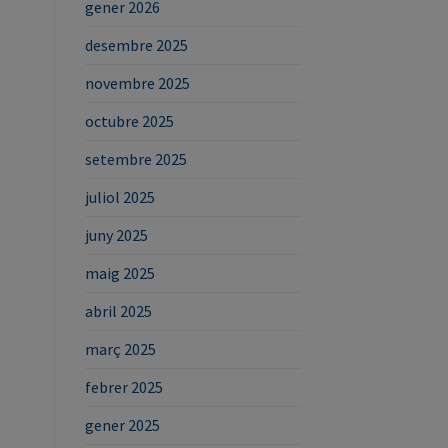
gener 2026
desembre 2025
novembre 2025
octubre 2025
setembre 2025
juliol 2025
juny 2025
maig 2025
abril 2025
març 2025
febrer 2025
gener 2025