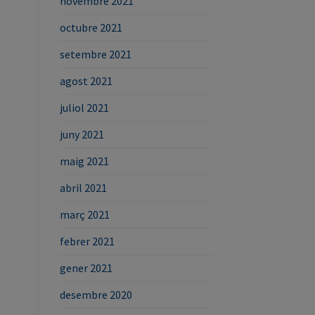
novembre 2021
octubre 2021
setembre 2021
agost 2021
juliol 2021
juny 2021
maig 2021
abril 2021
març 2021
febrer 2021
gener 2021
desembre 2020