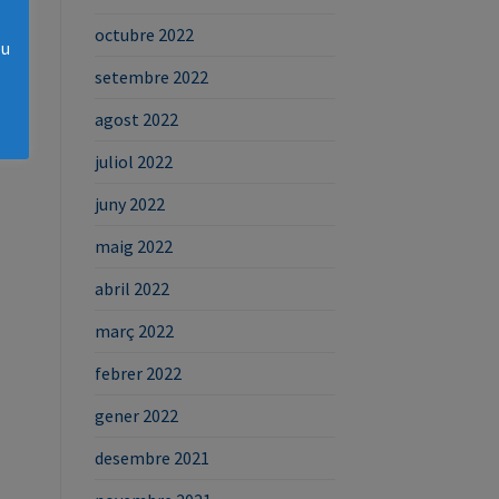
octubre 2022
eu
setembre 2022
agost 2022
juliol 2022
juny 2022
maig 2022
abril 2022
març 2022
febrer 2022
gener 2022
desembre 2021