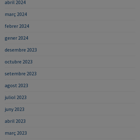
abril 2024
març 2024
febrer 2024
gener 2024
desembre 2023
octubre 2023
setembre 2023
agost 2023
juliol 2023
juny 2023
abril 2023
març 2023