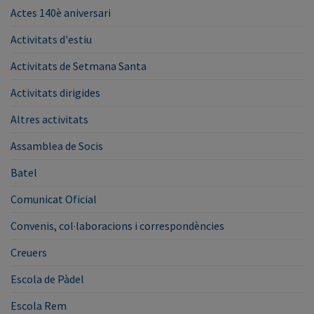
Actes 140è aniversari
Activitats d'estiu
Activitats de Setmana Santa
Activitats dirigides
Altres activitats
Assamblea de Socis
Batel
Comunicat Oficial
Convenis, col·laboracions i correspondències
Creuers
Escola de Pàdel
Escola Rem