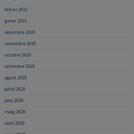
febrer 2021
gener 2021
desembre 2020
novembre 2020
octubre 2020
setembre 2020
agost 2020
juliol 2020
juny 2020
maig 2020
abril 2020