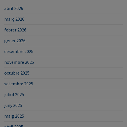
abril 2026
març 2026
febrer 2026
gener 2026
desembre 2025
novembre 2025
octubre 2025
setembre 2025
juliol 2025
juny 2025
maig 2025
abril 2025