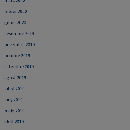
març 2020
febrer 2020
gener 2020
desembre 2019
novembre 2019
octubre 2019
setembre 2019
agost 2019
juliol 2019
juny 2019
maig 2019
abril 2019