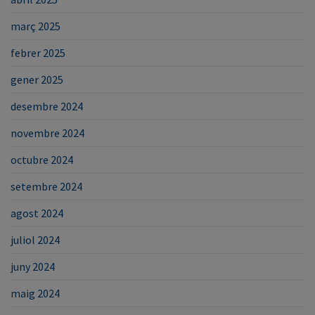
març 2025
febrer 2025
gener 2025
desembre 2024
novembre 2024
octubre 2024
setembre 2024
agost 2024
juliol 2024
juny 2024
maig 2024