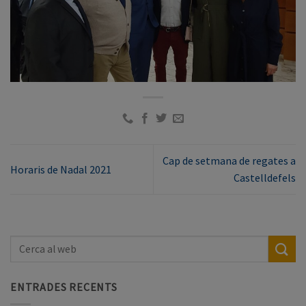
Cap de setmana de regates a
Horaris de Nadal 2021
Castelldefels
ENTRADES RECENTS