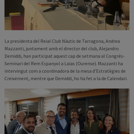
La presidenta del Reial Club Nàutic de Tarragona, Andrea
Mazzanti, juntament amb el director del club, Alejandro
Demiddi, han participat aquest cap de setmana al Congrés-
Seminari del Rem Espanyol a Laias (Ourense). Mazzanti ha
intervingut com a coordinadora de la mesa d’Estratègies de
Creixement, mentre que Demiddi, ho ha fet a la de Calendari.