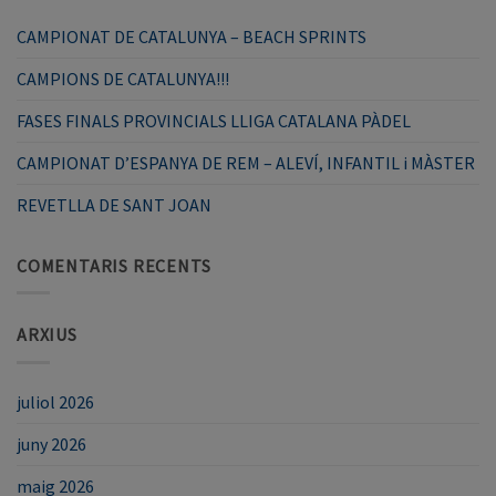
CAMPIONAT DE CATALUNYA – BEACH SPRINTS
CAMPIONS DE CATALUNYA!!!
FASES FINALS PROVINCIALS LLIGA CATALANA PÀDEL
CAMPIONAT D’ESPANYA DE REM – ALEVÍ, INFANTIL i MÀSTER
REVETLLA DE SANT JOAN
COMENTARIS RECENTS
ARXIUS
juliol 2026
juny 2026
maig 2026