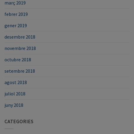
març 2019
febrer 2019
gener 2019
desembre 2018
novembre 2018
octubre 2018
setembre 2018
agost 2018
juliol 2018
juny 2018
CATEGORIES