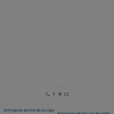
Entrega de premis de la Lliga
Americana de l’escola de pàdel