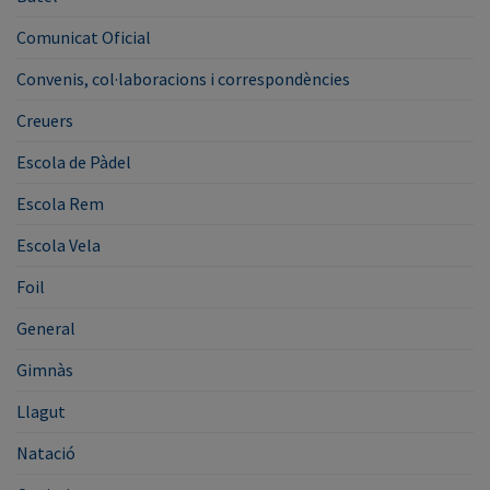
Comunicat Oficial
Convenis, col·laboracions i correspondències
Creuers
Escola de Pàdel
Escola Rem
Escola Vela
Foil
General
Gimnàs
Llagut
Natació