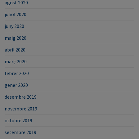
agost 2020
juliol 2020
juny 2020
maig 2020
abril 2020
març 2020
febrer 2020
gener 2020
desembre 2019
novembre 2019
octubre 2019
setembre 2019