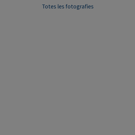
Totes les fotografies