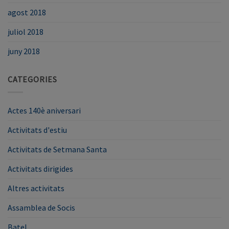
agost 2018
juliol 2018
juny 2018
CATEGORIES
Actes 140è aniversari
Activitats d'estiu
Activitats de Setmana Santa
Activitats dirigides
Altres activitats
Assamblea de Socis
Batel