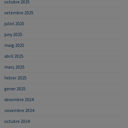
octubre 2025
setembre 2025
juliol 2025
juny 2025
maig 2025
abril 2025
març 2025
febrer 2025
gener 2025
desembre 2024
novembre 2024
octubre 2024