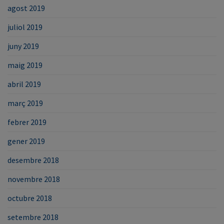
agost 2019
juliol 2019
juny 2019
maig 2019
abril 2019
març 2019
febrer 2019
gener 2019
desembre 2018
novembre 2018
octubre 2018
setembre 2018