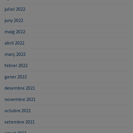
juliol 2022
juny 2022
maig 2022
abril 2022
març 2022
febrer 2022
gener 2022
desembre 2021
novembre 2021
octubre 2021
setembre 2021
agost 2021