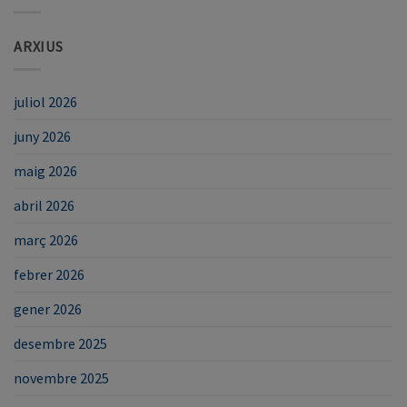
ARXIUS
juliol 2026
juny 2026
maig 2026
abril 2026
març 2026
febrer 2026
gener 2026
desembre 2025
novembre 2025