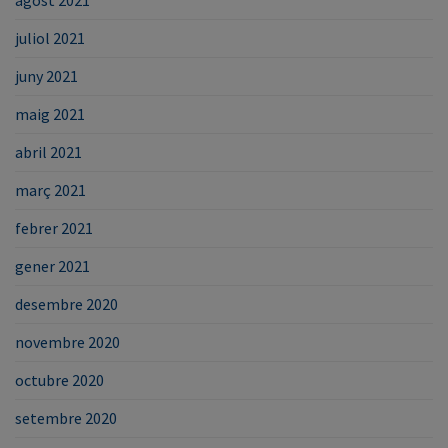
juliol 2021
juny 2021
maig 2021
abril 2021
març 2021
febrer 2021
gener 2021
desembre 2020
novembre 2020
octubre 2020
setembre 2020