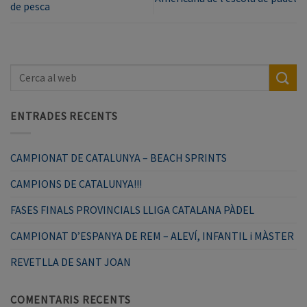
de pesca
ENTRADES RECENTS
CAMPIONAT DE CATALUNYA – BEACH SPRINTS
CAMPIONS DE CATALUNYA!!!
FASES FINALS PROVINCIALS LLIGA CATALANA PÀDEL
CAMPIONAT D’ESPANYA DE REM – ALEVÍ, INFANTIL i MÀSTER
REVETLLA DE SANT JOAN
COMENTARIS RECENTS