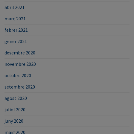
abril 2021
març 2021
febrer 2021
gener 2021
desembre 2020
novembre 2020
octubre 2020
setembre 2020
agost 2020
juliol 2020
juny 2020
maig 2020