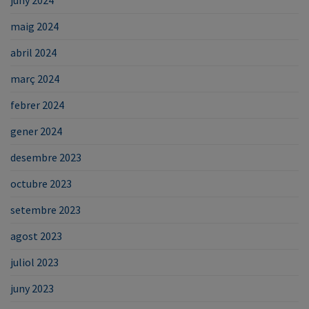
juny 2024
maig 2024
abril 2024
març 2024
febrer 2024
gener 2024
desembre 2023
octubre 2023
setembre 2023
agost 2023
juliol 2023
juny 2023