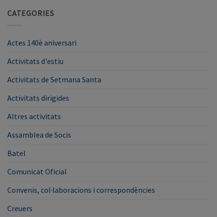
CATEGORIES
Actes 140è aniversari
Activitats d'estiu
Activitats de Setmana Santa
Activitats dirigides
Altres activitats
Assamblea de Socis
Batel
Comunicat Oficial
Convenis, col·laboracions i correspondències
Creuers