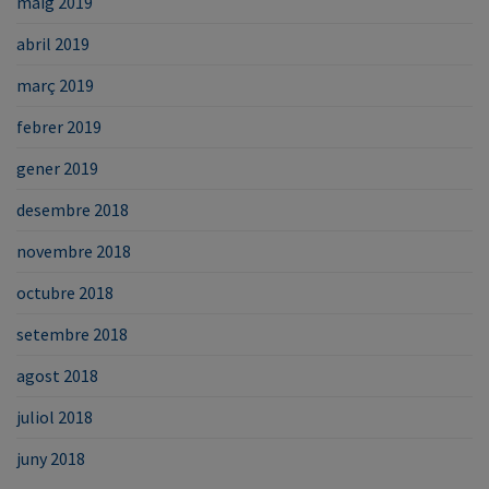
maig 2019
abril 2019
març 2019
febrer 2019
gener 2019
desembre 2018
novembre 2018
octubre 2018
setembre 2018
agost 2018
juliol 2018
juny 2018