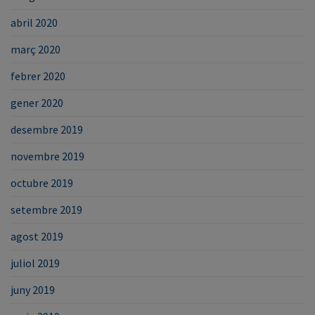
abril 2020
març 2020
febrer 2020
gener 2020
desembre 2019
novembre 2019
octubre 2019
setembre 2019
agost 2019
juliol 2019
juny 2019