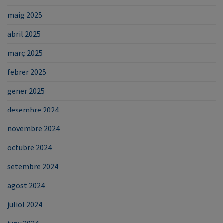
maig 2025
abril 2025
març 2025
febrer 2025
gener 2025
desembre 2024
novembre 2024
octubre 2024
setembre 2024
agost 2024
juliol 2024