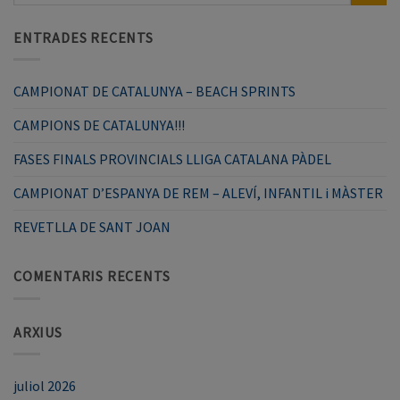
ENTRADES RECENTS
CAMPIONAT DE CATALUNYA – BEACH SPRINTS
CAMPIONS DE CATALUNYA!!!
FASES FINALS PROVINCIALS LLIGA CATALANA PÀDEL
CAMPIONAT D’ESPANYA DE REM – ALEVÍ, INFANTIL i MÀSTER
REVETLLA DE SANT JOAN
COMENTARIS RECENTS
ARXIUS
juliol 2026