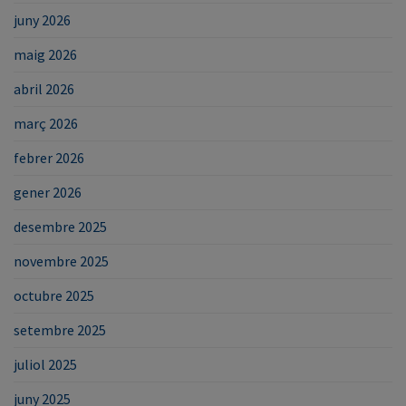
juny 2026
maig 2026
abril 2026
març 2026
febrer 2026
gener 2026
desembre 2025
novembre 2025
octubre 2025
setembre 2025
juliol 2025
juny 2025