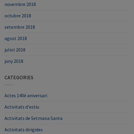
novembre 2018
octubre 2018
setembre 2018
agost 2018
juliol 2018
juny 2018
CATEGORIES
Actes 140è aniversari
Activitats d'estiu
Activitats de Setmana Santa
Activitats dirigides