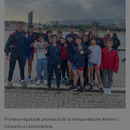
Primera regata de promoció de la temporada per Alevins i
Infantils a Castelldefels.