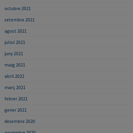
octubre 2021
setembre 2021
agost 2021
juliol 2021
juny 2021
maig 2021
abril 2021
març 2021
febrer 2021
gener 2021
desembre 2020
novembre 2020