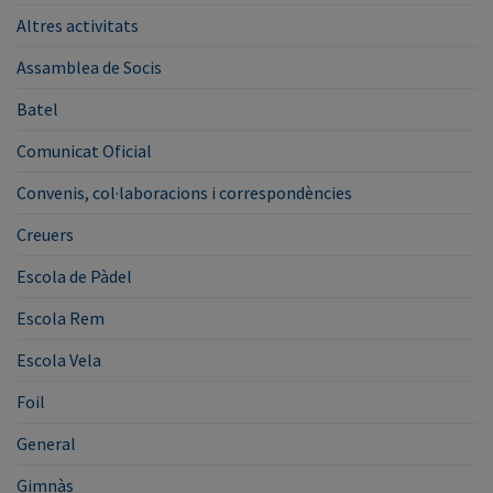
Altres activitats
Assamblea de Socis
Batel
Comunicat Oficial
Convenis, col·laboracions i correspondències
Creuers
Escola de Pàdel
Escola Rem
Escola Vela
Foil
General
Gimnàs