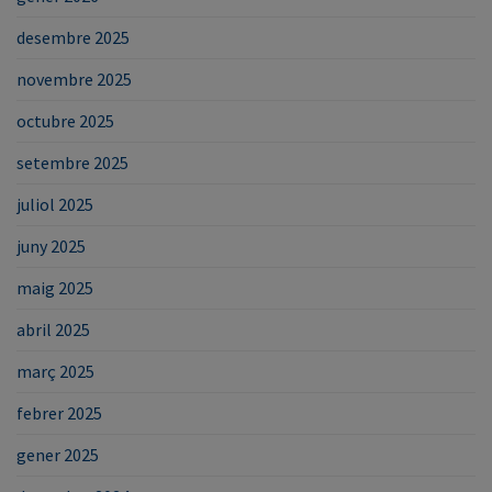
desembre 2025
novembre 2025
octubre 2025
setembre 2025
juliol 2025
juny 2025
maig 2025
abril 2025
març 2025
febrer 2025
gener 2025