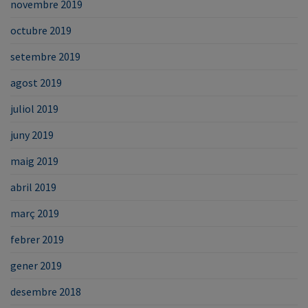
novembre 2019
octubre 2019
setembre 2019
agost 2019
juliol 2019
juny 2019
maig 2019
abril 2019
març 2019
febrer 2019
gener 2019
desembre 2018