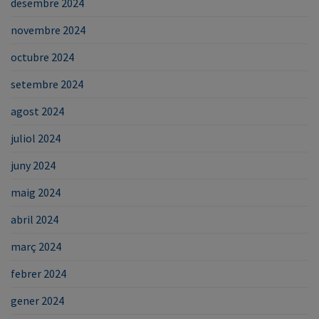
desembre 2024
novembre 2024
octubre 2024
setembre 2024
agost 2024
juliol 2024
juny 2024
maig 2024
abril 2024
març 2024
febrer 2024
gener 2024