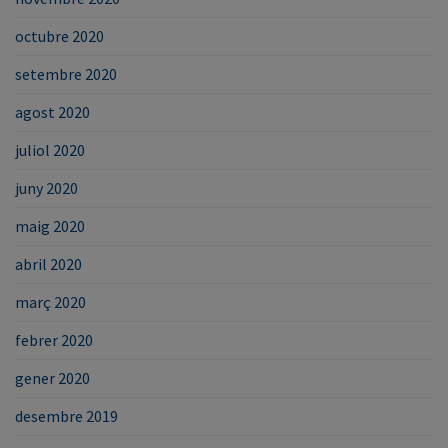
octubre 2020
setembre 2020
agost 2020
juliol 2020
juny 2020
maig 2020
abril 2020
març 2020
febrer 2020
gener 2020
desembre 2019