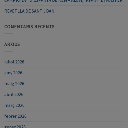
REVETLLA DE SANT JOAN
COMENTARIS RECENTS
ARXIUS
juliol 2026
juny 2026
maig 2026
abril 2026
març 2026
febrer 2026
gener 2026