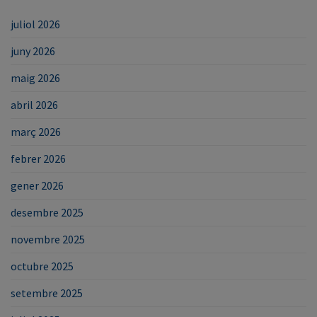
juliol 2026
juny 2026
maig 2026
abril 2026
març 2026
febrer 2026
gener 2026
desembre 2025
novembre 2025
octubre 2025
setembre 2025