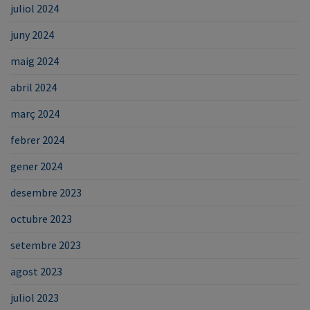
juliol 2024
juny 2024
maig 2024
abril 2024
març 2024
febrer 2024
gener 2024
desembre 2023
octubre 2023
setembre 2023
agost 2023
juliol 2023