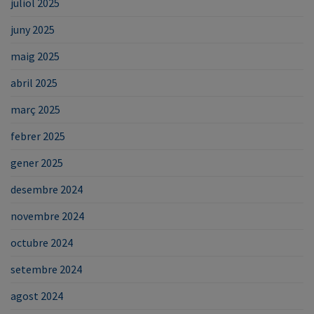
juliol 2025
juny 2025
maig 2025
abril 2025
març 2025
febrer 2025
gener 2025
desembre 2024
novembre 2024
octubre 2024
setembre 2024
agost 2024