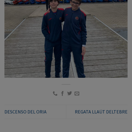
DESCENSO DEL ORIA
REGATA LLAÜT DELTEBRE