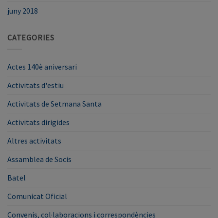
juny 2018
CATEGORIES
Actes 140è aniversari
Activitats d'estiu
Activitats de Setmana Santa
Activitats dirigides
Altres activitats
Assamblea de Socis
Batel
Comunicat Oficial
Convenis, col·laboracions i correspondències