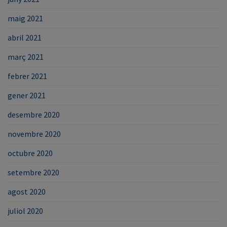
maig 2021
abril 2021
març 2021
febrer 2021
gener 2021
desembre 2020
novembre 2020
octubre 2020
setembre 2020
agost 2020
juliol 2020