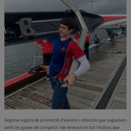
Segona regata de promoció d’alevins i infantils que segueixen
amb les ganes de competir i de demostrar tot l’esforç que