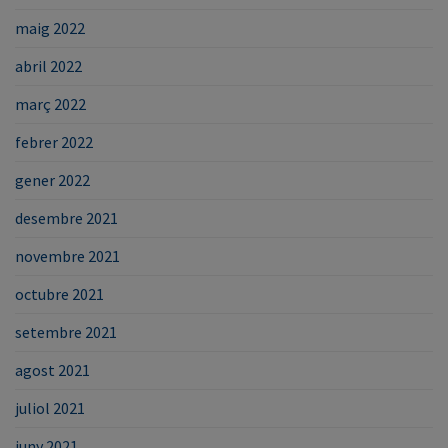
maig 2022
abril 2022
març 2022
febrer 2022
gener 2022
desembre 2021
novembre 2021
octubre 2021
setembre 2021
agost 2021
juliol 2021
juny 2021