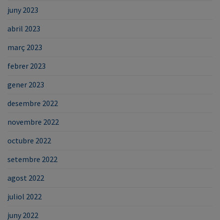
juny 2023
abril 2023
març 2023
febrer 2023
gener 2023
desembre 2022
novembre 2022
octubre 2022
setembre 2022
agost 2022
juliol 2022
juny 2022