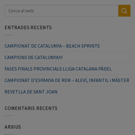
ENTRADES RECENTS
CAMPIONAT DE CATALUNYA – BEACH SPRINTS
CAMPIONS DE CATALUNYA!!!
FASES FINALS PROVINCIALS LLIGA CATALANA PÀDEL
CAMPIONAT D’ESPANYA DE REM – ALEVÍ, INFANTIL i MÀSTER
REVETLLA DE SANT JOAN
COMENTARIS RECENTS
ARXIUS