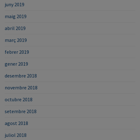
juny 2019
maig 2019
abril 2019
març 2019
febrer 2019
gener 2019
desembre 2018
novembre 2018
octubre 2018
setembre 2018
agost 2018
juliol 2018