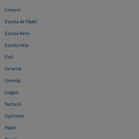
Creuers
Escola de Pàdel
Escola Rem
Escola Vela
Foil
General
Gimnàs
Llagut
Natació
Optimist
Pàdel