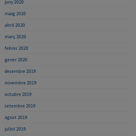
juny 2020
maig 2020
abril 2020
març 2020
febrer 2020
gener 2020
desembre 2019
novembre 2019
octubre 2019
setembre 2019
agost 2019
juliol 2019