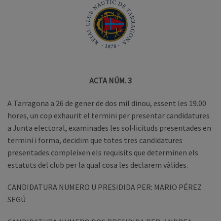
ACTA NÚM. 3
A Tarragona a 26 de gener de dos mil dinou, essent les 19.00
hores, un cop exhaurit el termini per presentar candidatures
a Junta electoral, examinades les sol·licituds presentades en
termini i forma, decidim que totes tres candidatures
presentades compleixen els requisits que determinen els
estatuts del club per la qual cosa les declarem vàlides.
CANDIDATURA NUMERO U PRESIDIDA PER: MARIO PÉREZ
SEGÚ