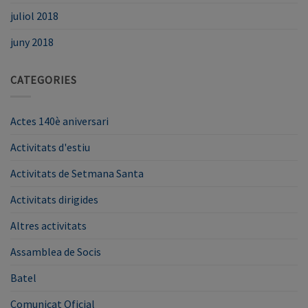
juliol 2018
juny 2018
CATEGORIES
Actes 140è aniversari
Activitats d'estiu
Activitats de Setmana Santa
Activitats dirigides
Altres activitats
Assamblea de Socis
Batel
Comunicat Oficial