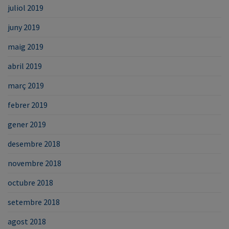
juliol 2019
juny 2019
maig 2019
abril 2019
març 2019
febrer 2019
gener 2019
desembre 2018
novembre 2018
octubre 2018
setembre 2018
agost 2018