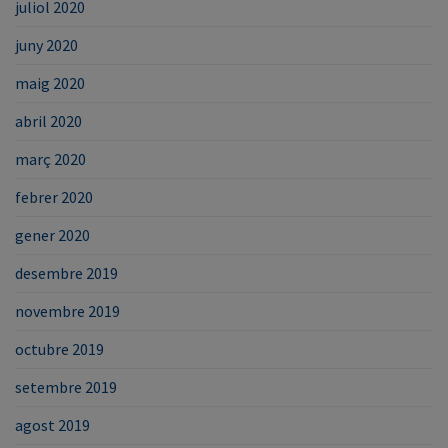
juliol 2020
juny 2020
maig 2020
abril 2020
març 2020
febrer 2020
gener 2020
desembre 2019
novembre 2019
octubre 2019
setembre 2019
agost 2019