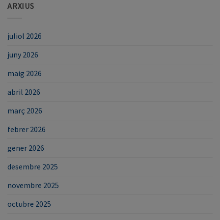
ARXIUS
juliol 2026
juny 2026
maig 2026
abril 2026
març 2026
febrer 2026
gener 2026
desembre 2025
novembre 2025
octubre 2025