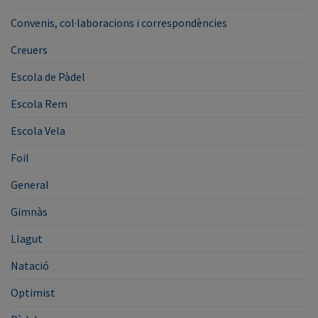
Convenis, col·laboracions i correspondències
Creuers
Escola de Pàdel
Escola Rem
Escola Vela
Foil
General
Gimnàs
Llagut
Natació
Optimist