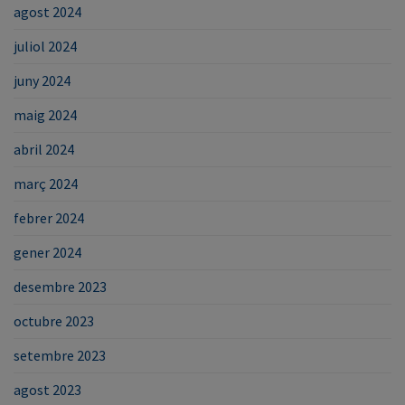
agost 2024
juliol 2024
juny 2024
maig 2024
abril 2024
març 2024
febrer 2024
gener 2024
desembre 2023
octubre 2023
setembre 2023
agost 2023