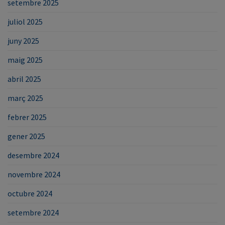
setembre 2025
juliol 2025
juny 2025
maig 2025
abril 2025
març 2025
febrer 2025
gener 2025
desembre 2024
novembre 2024
octubre 2024
setembre 2024