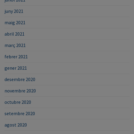
juny 2021
maig 2021
abril 2021
març 2021
febrer 2021
gener 2021
desembre 2020
novembre 2020
octubre 2020
setembre 2020
agost 2020