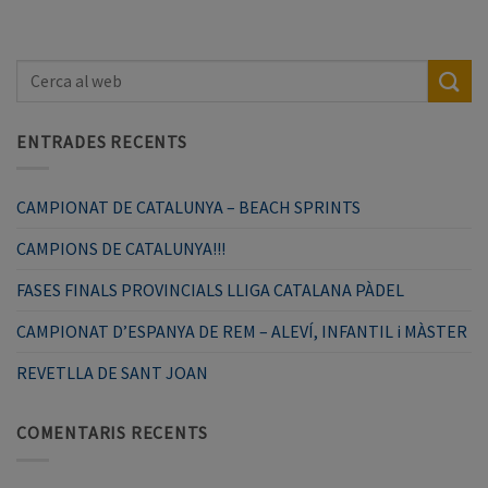
ENTRADES RECENTS
CAMPIONAT DE CATALUNYA – BEACH SPRINTS
CAMPIONS DE CATALUNYA!!!
FASES FINALS PROVINCIALS LLIGA CATALANA PÀDEL
CAMPIONAT D’ESPANYA DE REM – ALEVÍ, INFANTIL i MÀSTER
REVETLLA DE SANT JOAN
COMENTARIS RECENTS