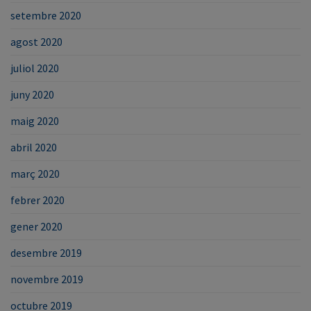
setembre 2020
agost 2020
juliol 2020
juny 2020
maig 2020
abril 2020
març 2020
febrer 2020
gener 2020
desembre 2019
novembre 2019
octubre 2019