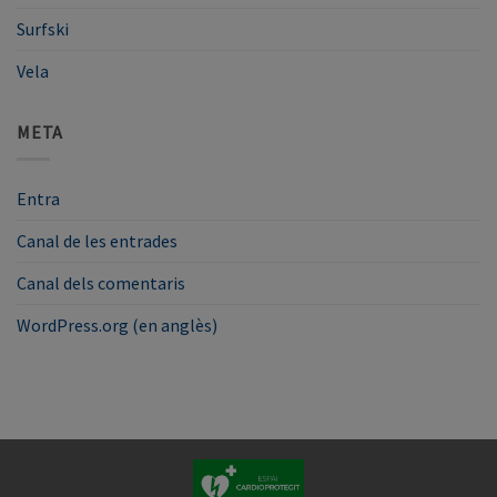
Surfski
Vela
META
Entra
Canal de les entrades
Canal dels comentaris
WordPress.org (en anglès)