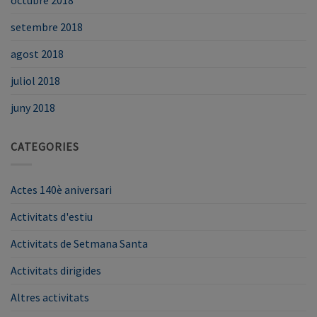
octubre 2018
setembre 2018
agost 2018
juliol 2018
juny 2018
CATEGORIES
Actes 140è aniversari
Activitats d'estiu
Activitats de Setmana Santa
Activitats dirigides
Altres activitats