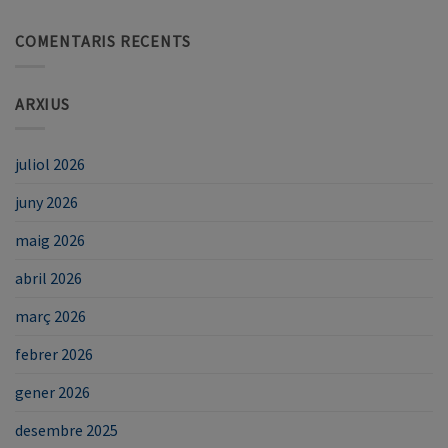
COMENTARIS RECENTS
ARXIUS
juliol 2026
juny 2026
maig 2026
abril 2026
març 2026
febrer 2026
gener 2026
desembre 2025