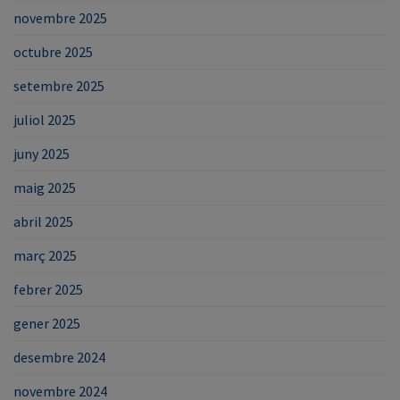
novembre 2025
octubre 2025
setembre 2025
juliol 2025
juny 2025
maig 2025
abril 2025
març 2025
febrer 2025
gener 2025
desembre 2024
novembre 2024