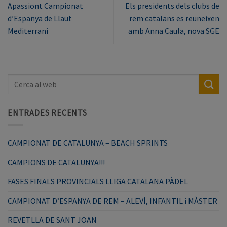
Apassiont Campionat
Els presidents dels clubs de
d’Espanya de Llaüt
rem catalans es reuneixen
Mediterrani
amb Anna Caula, nova SGE
ENTRADES RECENTS
CAMPIONAT DE CATALUNYA – BEACH SPRINTS
CAMPIONS DE CATALUNYA!!!
FASES FINALS PROVINCIALS LLIGA CATALANA PÀDEL
CAMPIONAT D’ESPANYA DE REM – ALEVÍ, INFANTIL i MÀSTER
REVETLLA DE SANT JOAN