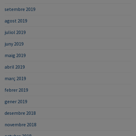
setembre 2019
agost 2019
juliol 2019
juny 2019
maig 2019
abril 2019
març 2019
febrer 2019
gener 2019
desembre 2018
novembre 2018