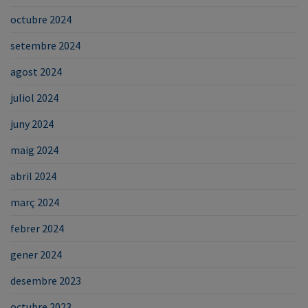
octubre 2024
setembre 2024
agost 2024
juliol 2024
juny 2024
maig 2024
abril 2024
març 2024
febrer 2024
gener 2024
desembre 2023
octubre 2023