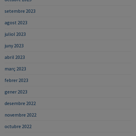
setembre 2023
agost 2023
juliol 2023
juny 2023
abril 2023
març 2023
febrer 2023
gener 2023
desembre 2022
novembre 2022
octubre 2022