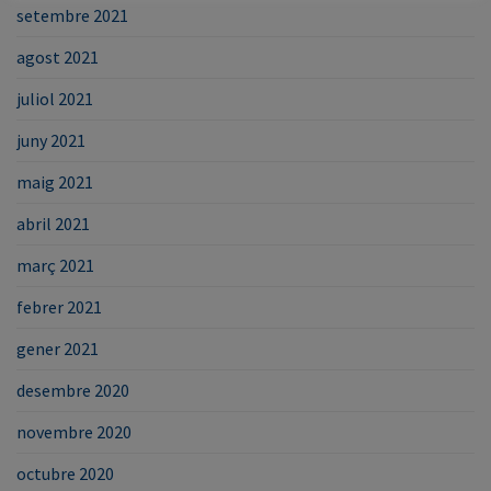
setembre 2021
agost 2021
juliol 2021
juny 2021
maig 2021
abril 2021
març 2021
febrer 2021
gener 2021
desembre 2020
novembre 2020
octubre 2020